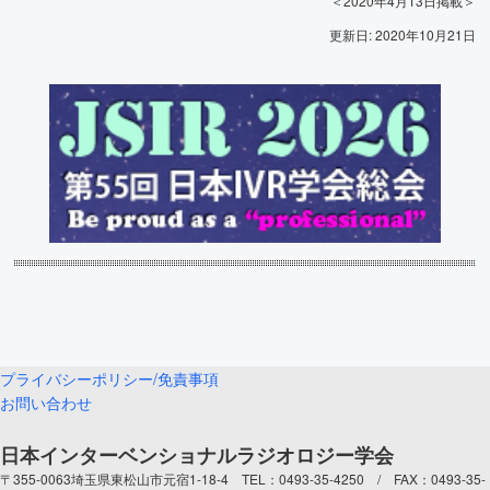
＜2020年4月13日掲載＞
更新日: 2020年10月21日
プライバシーポリシー/免責事項
お問い合わせ
日本インターベンショナルラジオロジー学会
〒355-0063埼玉県東松山市元宿1-18-4 TEL：0493-35-4250 / FAX：0493-35-