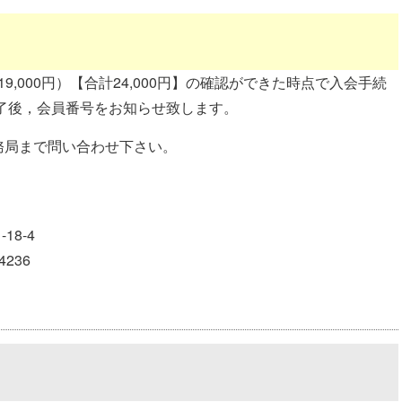
19,000円）【合計24,000円】の確認ができた時点で入会手続
了後，会員番号をお知らせ致します。
務局まで問い合わせ下さい。
18-4
4236