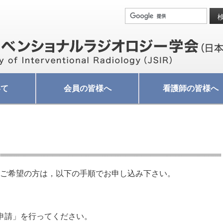
いて
会員の皆様へ
看護師の皆様へ
をご希望の方は，以下の手順でお申し込み下さい。
会申請」を行ってください。