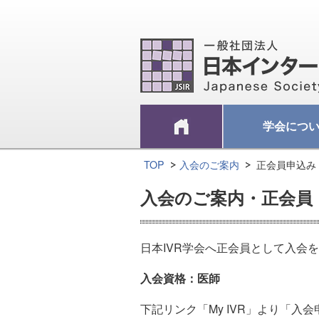
学会につ
TOP
入会のご案内
正会員申込み
入会のご案内・正会員
日本IVR学会へ正会員として入会
入会資格：医師
下記リンク「My IVR」より「入