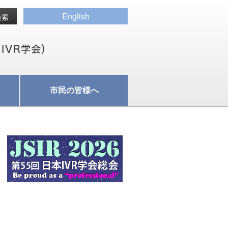
English
市民の皆様へ