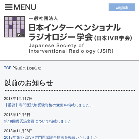
English
TOP
以前のお知らせ
以前のお知らせ
2018年12月17日
【重要】専門医試験受験資格の変更を掲載しました。
2018年12月6日
第18回優秀論文賞について掲載しました
2018年11月26日
2018年第17回IVR専門医試験合格者を掲載いたしました