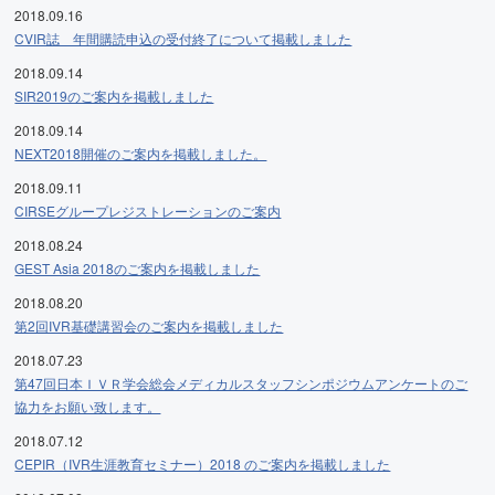
2018.09.16
CVIR誌 年間購読申込の受付終了について掲載しました
2018.09.14
SIR2019のご案内を掲載しました
2018.09.14
NEXT2018開催のご案内を掲載しました。
2018.09.11
CIRSEグループレジストレーションのご案内
2018.08.24
GEST Asia 2018のご案内を掲載しました
2018.08.20
第2回IVR基礎講習会のご案内を掲載しました
2018.07.23
第47回日本ＩＶＲ学会総会メディカルスタッフシンポジウムアンケートのご
協力をお願い致します。
2018.07.12
CEPIR（IVR生涯教育セミナー）2018 のご案内を掲載しました