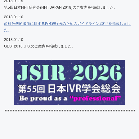
2018.01.19
第5回日本HHT研究会(HHT JAPAN 2018)のご案内を掲載しました。
2018.01.10
産科危機的出血に対するIVR施行医のためのガイドライン2017を掲載しまし
た。
2018.01.10
GEST2018 U.S.のご案内を掲載しました。